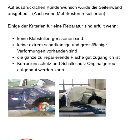
Auf ausdrücklichen Kundenwunsch wurde die Seitenwand
ausgebeult. (Auch wenn Mehrkosten resultierten)
Einige der Kriterien für eine Reparatur sind erfüllt wenn:
keine Klebstellen gerissenen sind
keine extrem scharfkantige und grossflächige
Verformungen vorhanden sind
die ganze zu reparierende Fläche gut zugänglich ist
Korrosionsschutz und Schallschutz Originalgetreu
aufgebaut werden kann