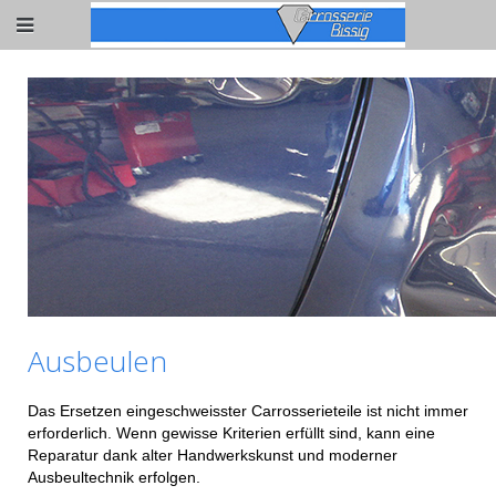
Ausbeulen
Das Ersetzen eingeschweisster Carrosserieteile ist nicht immer
erforderlich. Wenn gewisse Kriterien erfüllt sind, kann eine
Reparatur dank alter Handwerkskunst und moderner
Ausbeultechnik erfolgen.